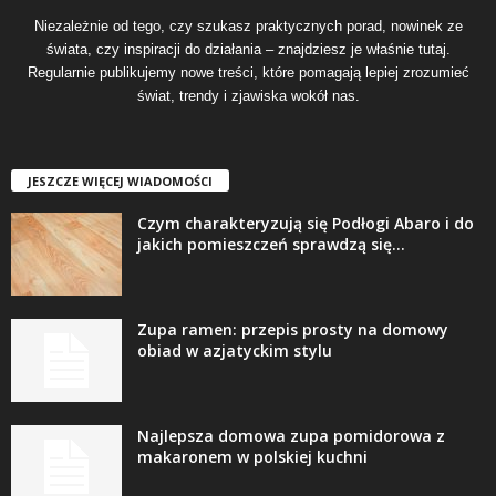
Niezależnie od tego, czy szukasz praktycznych porad, nowinek ze
świata, czy inspiracji do działania – znajdziesz je właśnie tutaj.
Regularnie publikujemy nowe treści, które pomagają lepiej zrozumieć
świat, trendy i zjawiska wokół nas.
JESZCZE WIĘCEJ WIADOMOŚCI
Czym charakteryzują się Podłogi Abaro i do
jakich pomieszczeń sprawdzą się...
Zupa ramen: przepis prosty na domowy
obiad w azjatyckim stylu
Najlepsza domowa zupa pomidorowa z
makaronem w polskiej kuchni