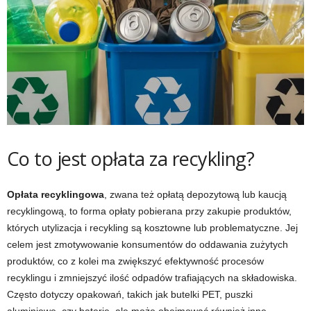
Co to jest opłata za recykling?
Opłata recyklingowa
, zwana też opłatą depozytową lub kaucją
recyklingową, to forma opłaty pobierana przy zakupie produktów,
których utylizacja i recykling są kosztowne lub problematyczne. Jej
celem jest zmotywowanie konsumentów do oddawania zużytych
produktów, co z kolei ma zwiększyć efektywność procesów
recyklingu i zmniejszyć ilość odpadów trafiających na składowiska.
Często dotyczy opakowań, takich jak butelki PET, puszki