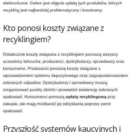
elektroniczne. Celem jest objęcie opłatą tych produktów, których
recykling jest najbardziej problematyczny i kosztowny.
Kto ponosi koszty związane z
recyklingiem?
Ostatecznie koszty związane z recyklingiem ponoszą wszyscy
uczestnicy łańcucha: producenci, dystrybutorzy, sprzedawcy oraz
konsumenci. Producenci ponoszą koszty związane z
wprowadzeniem systemu depozytowego oraz zagospodarowaniem
zebranych odpadów. Dystrybutorzy i sprzedawcy muszą
zorganizować punkty zbiórki i prowadzić ewidencję zebranych
opakowań. Konsumenci ponoszą
opłatę recyklingową
przy
zakupie, ale mają możliwość jej odzyskania poprzez zwrot
opakowań.
Przyszłość systemów kaucyjnych i