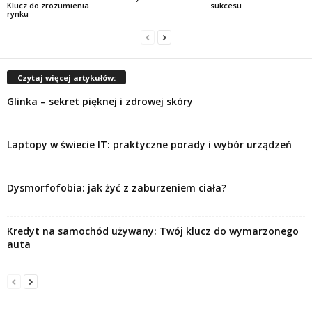
Klucz do zrozumienia
sukcesu
rynku
Czytaj więcej artykułów:
Glinka – sekret pięknej i zdrowej skóry
Laptopy w świecie IT: praktyczne porady i wybór urządzeń
Dysmorfofobia: jak żyć z zaburzeniem ciała?
Kredyt na samochód używany: Twój klucz do wymarzonego
auta