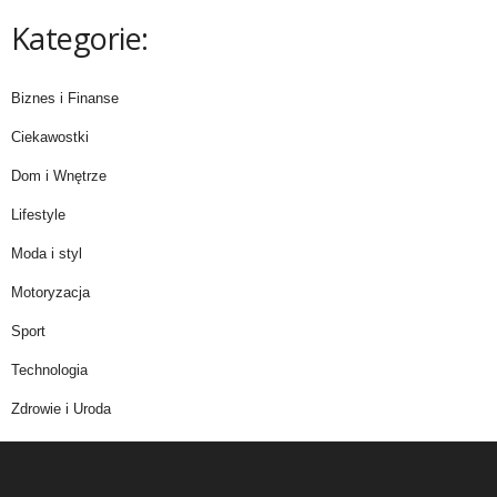
Kategorie:
Biznes i Finanse
Ciekawostki
Dom i Wnętrze
Lifestyle
Moda i styl
Motoryzacja
Sport
Technologia
Zdrowie i Uroda