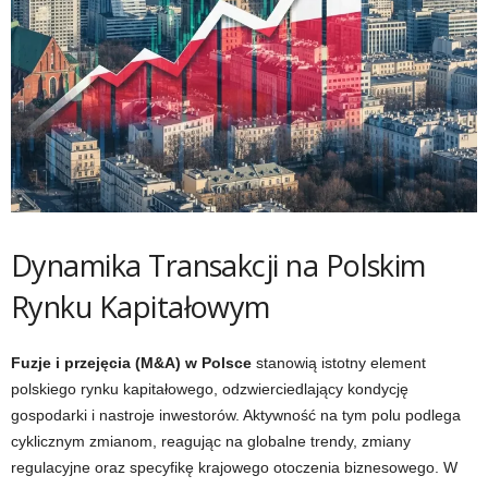
Dynamika Transakcji na Polskim
Rynku Kapitałowym
Fuzje i przejęcia (M&A) w Polsce
stanowią istotny element
polskiego rynku kapitałowego, odzwierciedlający kondycję
gospodarki i nastroje inwestorów. Aktywność na tym polu podlega
cyklicznym zmianom, reagując na globalne trendy, zmiany
regulacyjne oraz specyfikę krajowego otoczenia biznesowego. W