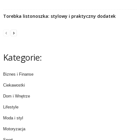
Torebka listonoszka: stylowy i praktyczny dodatek
Kategorie:
Biznes i Finanse
Ciekawostki
Dom i Wnętrze
Lifestyle
Moda i styl
Motoryzacja
Sport