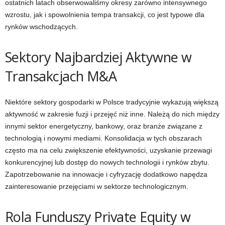
ostatnich latach obserwowaliśmy okresy zarówno intensywnego
wzrostu, jak i spowolnienia tempa transakcji, co jest typowe dla
rynków wschodzących.
Sektory Najbardziej Aktywne w
Transakcjach M&A
Niektóre sektory gospodarki w Polsce tradycyjnie wykazują większą
aktywność w zakresie fuzji i przejęć niż inne. Należą do nich między
innymi sektor energetyczny, bankowy, oraz branże związane z
technologią i nowymi mediami. Konsolidacja w tych obszarach
często ma na celu zwiększenie efektywności, uzyskanie przewagi
konkurencyjnej lub dostęp do nowych technologii i rynków zbytu.
Zapotrzebowanie na innowacje i cyfryzację dodatkowo napędza
zainteresowanie przejęciami w sektorze technologicznym.
Rola Funduszy Private Equity w