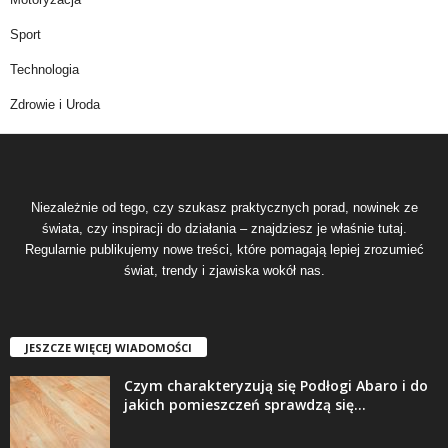
Sport
Technologia
Zdrowie i Uroda
Niezależnie od tego, czy szukasz praktycznych porad, nowinek ze
świata, czy inspiracji do działania – znajdziesz je właśnie tutaj.
Regularnie publikujemy nowe treści, które pomagają lepiej zrozumieć
świat, trendy i zjawiska wokół nas.
JESZCZE WIĘCEJ WIADOMOŚCI
Czym charakteryzują się Podłogi Abaro i do
jakich pomieszczeń sprawdzą się...