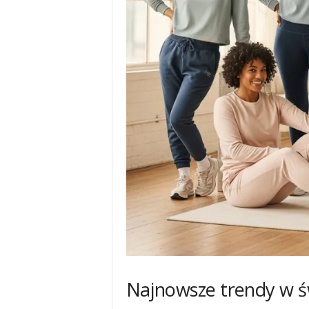
Najnowsze trendy w ś