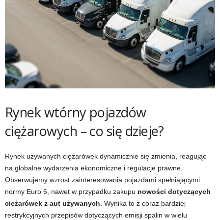
Rynek wtórny pojazdów
ciężarowych – co się dzieje?
Rynek używanych ciężarówek dynamicznie się zmienia, reagując
na globalne wydarzenia ekonomiczne i regulacje prawne.
Obserwujemy wzrost zainteresowania pojazdami spełniającymi
normy Euro 6, nawet w przypadku zakupu
nowości dotyczących
ciężarówek z aut używanych
. Wynika to z coraz bardziej
restrykcyjnych przepisów dotyczących emisji spalin w wielu