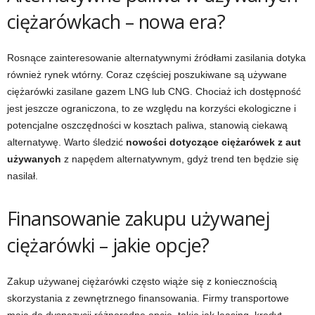
ciężarówkach – nowa era?
Rosnące zainteresowanie alternatywnymi źródłami zasilania dotyka
również rynek wtórny. Coraz częściej poszukiwane są używane
ciężarówki zasilane gazem LNG lub CNG. Chociaż ich dostępność
jest jeszcze ograniczona, to ze względu na korzyści ekologiczne i
potencjalne oszczędności w kosztach paliwa, stanowią ciekawą
alternatywę. Warto śledzić
nowości dotyczące ciężarówek z aut
używanych
z napędem alternatywnym, gdyż trend ten będzie się
nasilał.
Finansowanie zakupu używanej
ciężarówki – jakie opcje?
Zakup używanej ciężarówki często wiąże się z koniecznością
skorzystania z zewnętrznego finansowania. Firmy transportowe