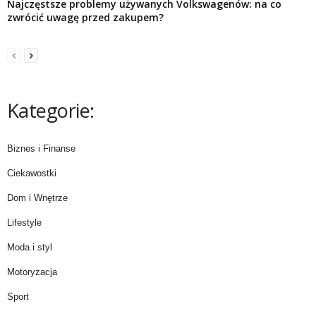
Najczęstsze problemy używanych Volkswagenów: na co
zwrócić uwagę przed zakupem?
Kategorie:
Biznes i Finanse
Ciekawostki
Dom i Wnętrze
Lifestyle
Moda i styl
Motoryzacja
Sport