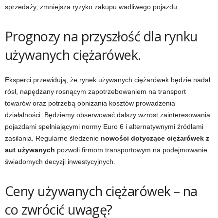
sprzedaży, zmniejsza ryzyko zakupu wadliwego pojazdu.
Prognozy na przyszłość dla rynku
używanych ciężarówek.
Eksperci przewidują, że rynek używanych ciężarówek będzie nadal
rósł, napędzany rosnącym zapotrzebowaniem na transport
towarów oraz potrzebą obniżania kosztów prowadzenia
działalności. Będziemy obserwować dalszy wzrost zainteresowania
pojazdami spełniającymi normy Euro 6 i alternatywnymi źródłami
zasilania. Regularne śledzenie
nowości dotyczące ciężarówek z
aut używanych
pozwoli firmom transportowym na podejmowanie
świadomych decyzji inwestycyjnych.
Ceny używanych ciężarówek – na
co zwrócić uwagę?