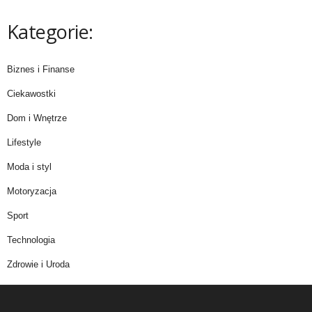
Kategorie:
Biznes i Finanse
Ciekawostki
Dom i Wnętrze
Lifestyle
Moda i styl
Motoryzacja
Sport
Technologia
Zdrowie i Uroda