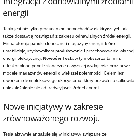
Integracja z odnawialnymi źródłami
energii
Tesla jest nie tylko producentem samochodów elektrycznych, ale
także dostawcą rozwiązań z zakresu odnawialnych źródeł energii.
Firma oferuje panele słoneczne i magazyny energii, które
umożliwiają użytkownikom produkowanie i przechowywanie własnej
energii elektrycznej.
Nowości Tesla
w tym obszarze to m.in.
udoskonalone panele słoneczne o wyższej wydajności oraz nowe
modele magazynów energii o większej pojemności. Celem jest
stworzenie kompleksowego ekosystemu, który pozwoli na całkowite
uniezależnienie się od tradycyjnych źródeł energii.
Nowe inicjatywy w zakresie
zrównoważonego rozwoju
Tesla aktywnie angażuje się w inicjatywy związane ze