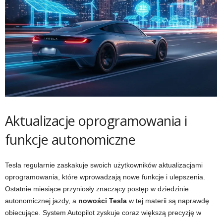
Aktualizacje oprogramowania i
funkcje autonomiczne
Tesla regularnie zaskakuje swoich użytkowników aktualizacjami
oprogramowania, które wprowadzają nowe funkcje i ulepszenia.
Ostatnie miesiące przyniosły znaczący postęp w dziedzinie
autonomicznej jazdy, a
nowości Tesla
w tej materii są naprawdę
obiecujące. System Autopilot zyskuje coraz większą precyzję w