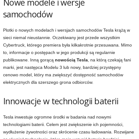
Nowe modele i wersje
samochodów
Plotki o nowych modelach i wersjach samochodów Tesla krążą w
sieci niemal nieustannie. Oczekiwany jest przede wszystkim
Cybertruck, którego premiera była kilkakrotnie przesuwana. Mimo
to, informacje o postępach w jego produkcji są regularnie
publikowane. Inną gorącą
nowością Tesla
, na którą czekają fani
marki, jest następca Modelu 3 lub nowy, bardziej przystępny
cenowo model, który ma zwiększyć dostępność samochodów
elektrycznych dla szerszego grona odbiorców.
Innowacje w technologii baterii
Tesla inwestuje ogromne środki w badania nad nowymi
technologiami baterii. Celem jest zwiększenie ich pojemności,
wydłużenie żywotności oraz skrócenie czasu ładowania. Rozwijane