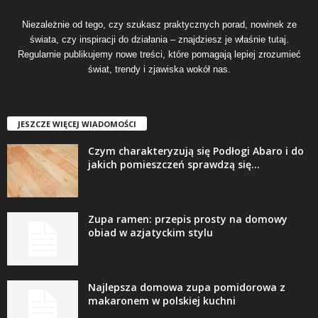
Niezależnie od tego, czy szukasz praktycznych porad, nowinek ze
świata, czy inspiracji do działania – znajdziesz je właśnie tutaj.
Regularnie publikujemy nowe treści, które pomagają lepiej zrozumieć
świat, trendy i zjawiska wokół nas.
JESZCZE WIĘCEJ WIADOMOŚCI
Czym charakteryzują się Podłogi Abaro i do
jakich pomieszczeń sprawdzą się...
Zupa ramen: przepis prosty na domowy
obiad w azjatyckim stylu
Najlepsza domowa zupa pomidorowa z
makaronem w polskiej kuchni