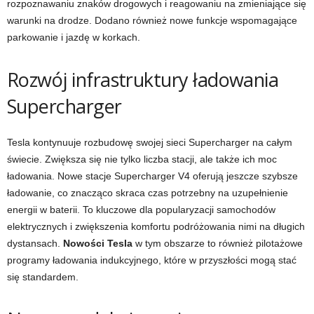
rozpoznawaniu znaków drogowych i reagowaniu na zmieniające się
warunki na drodze. Dodano również nowe funkcje wspomagające
parkowanie i jazdę w korkach.
Rozwój infrastruktury ładowania
Supercharger
Tesla kontynuuje rozbudowę swojej sieci Supercharger na całym
świecie. Zwiększa się nie tylko liczba stacji, ale także ich moc
ładowania. Nowe stacje Supercharger V4 oferują jeszcze szybsze
ładowanie, co znacząco skraca czas potrzebny na uzupełnienie
energii w baterii. To kluczowe dla popularyzacji samochodów
elektrycznych i zwiększenia komfortu podróżowania nimi na długich
dystansach.
Nowości Tesla
w tym obszarze to również pilotażowe
programy ładowania indukcyjnego, które w przyszłości mogą stać
się standardem.