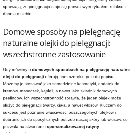
sprawiają, że pielęgnacja staje się prawdziwym rytuałem relaksu i
dbania o siebie.
Domowe sposoby na pielęgnację
naturalne olejki do pielęgnacji:
wszechstronne zastosowanie
Gdy mówimy o
domowych sposobach na pielęgnację naturalne
olejki do pielęgnacji
oferują nam szerokie pole do popisu.
Możemy je stosować jako samodzielne kosmetyki, dodatek do
kremów, maseczek, kąpieli, a nawet jako składnik domowych
peelingów. Ich wszechstronność sprawia, że jeden olejek może
służyć do pielęgnacji twarzy, ciała, a nawet włosów. Kluczem do
sukcesu jest poznanie właściwości poszczególnych olejków i
dobranie ich do specyficznych potrzeb naszej skóry lub włosów, co
pozwala na stworzenie
spersonalizowanej rutyny