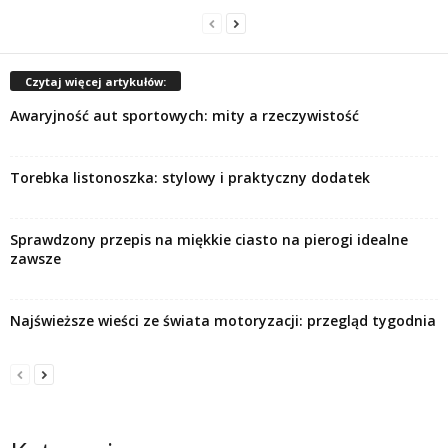
Czytaj więcej artykułów:
Awaryjność aut sportowych: mity a rzeczywistość
Torebka listonoszka: stylowy i praktyczny dodatek
Sprawdzony przepis na miękkie ciasto na pierogi idealne
zawsze
Najświeższe wieści ze świata motoryzacji: przegląd tygodnia