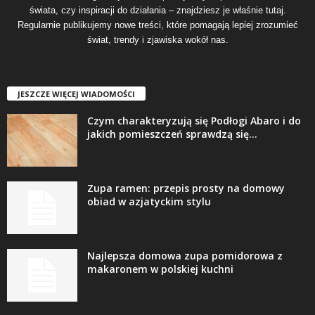
świata, czy inspiracji do działania – znajdziesz je właśnie tutaj.
Regularnie publikujemy nowe treści, które pomagają lepiej zrozumieć
świat, trendy i zjawiska wokół nas.
JESZCZE WIĘCEJ WIADOMOŚCI
Czym charakteryzują się Podłogi Abaro i do
jakich pomieszczeń sprawdzą się...
Zupa ramen: przepis prosty na domowy
obiad w azjatyckim stylu
Najlepsza domowa zupa pomidorowa z
makaronem w polskiej kuchni