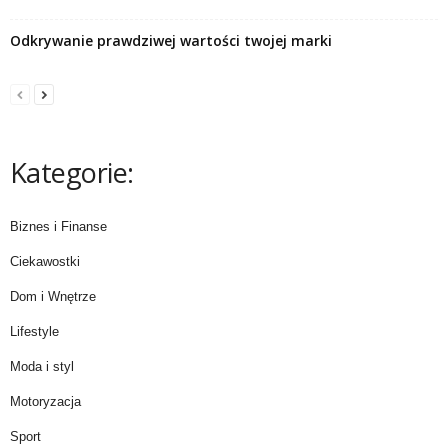
Odkrywanie prawdziwej wartości twojej marki
Kategorie:
Biznes i Finanse
Ciekawostki
Dom i Wnętrze
Lifestyle
Moda i styl
Motoryzacja
Sport