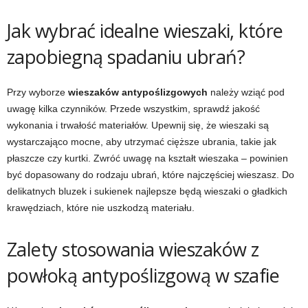
Jak wybrać idealne wieszaki, które
zapobiegną spadaniu ubrań?
Przy wyborze
wieszaków antypoślizgowych
należy wziąć pod
uwagę kilka czynników. Przede wszystkim, sprawdź jakość
wykonania i trwałość materiałów. Upewnij się, że wieszaki są
wystarczająco mocne, aby utrzymać cięższe ubrania, takie jak
płaszcze czy kurtki. Zwróć uwagę na kształt wieszaka – powinien
być dopasowany do rodzaju ubrań, które najczęściej wieszasz. Do
delikatnych bluzek i sukienek najlepsze będą wieszaki o gładkich
krawędziach, które nie uszkodzą materiału.
Zalety stosowania wieszaków z
powłoką antypoślizgową w szafie