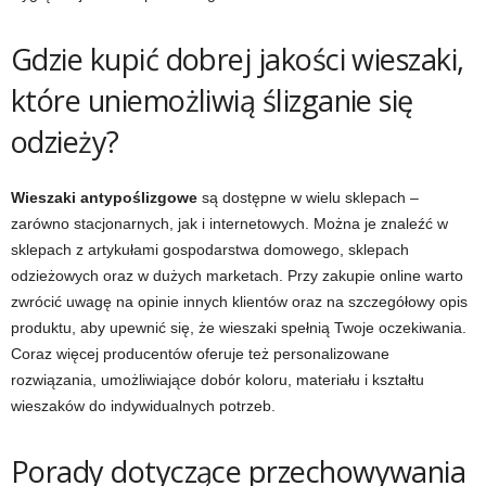
Gdzie kupić dobrej jakości wieszaki,
które uniemożliwią ślizganie się
odzieży?
Wieszaki antypoślizgowe
są dostępne w wielu sklepach –
zarówno stacjonarnych, jak i internetowych. Można je znaleźć w
sklepach z artykułami gospodarstwa domowego, sklepach
odzieżowych oraz w dużych marketach. Przy zakupie online warto
zwrócić uwagę na opinie innych klientów oraz na szczegółowy opis
produktu, aby upewnić się, że wieszaki spełnią Twoje oczekiwania.
Coraz więcej producentów oferuje też personalizowane
rozwiązania, umożliwiające dobór koloru, materiału i kształtu
wieszaków do indywidualnych potrzeb.
Porady dotyczące przechowywania