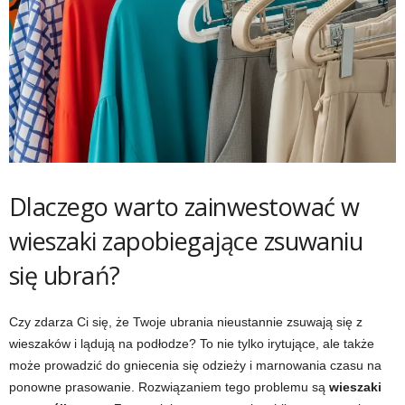
Dlaczego warto zainwestować w
wieszaki zapobiegające zsuwaniu
się ubrań?
Czy zdarza Ci się, że Twoje ubrania nieustannie zsuwają się z
wieszaków i lądują na podłodze? To nie tylko irytujące, ale także
może prowadzić do gniecenia się odzieży i marnowania czasu na
ponowne prasowanie. Rozwiązaniem tego problemu są
wieszaki