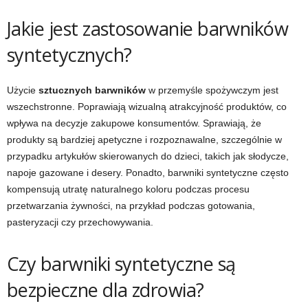
Jakie jest zastosowanie barwników
syntetycznych?
Użycie
sztucznych barwników
w przemyśle spożywczym jest
wszechstronne. Poprawiają wizualną atrakcyjność produktów, co
wpływa na decyzje zakupowe konsumentów. Sprawiają, że
produkty są bardziej apetyczne i rozpoznawalne, szczególnie w
przypadku artykułów skierowanych do dzieci, takich jak słodycze,
napoje gazowane i desery. Ponadto, barwniki syntetyczne często
kompensują utratę naturalnego koloru podczas procesu
przetwarzania żywności, na przykład podczas gotowania,
pasteryzacji czy przechowywania.
Czy barwniki syntetyczne są
bezpieczne dla zdrowia?