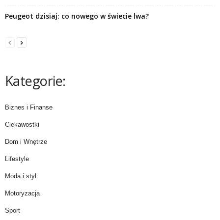
Peugeot dzisiaj: co nowego w świecie lwa?
Kategorie:
Biznes i Finanse
Ciekawostki
Dom i Wnętrze
Lifestyle
Moda i styl
Motoryzacja
Sport