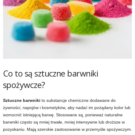
Co to są sztuczne barwniki
spożywcze?
Sztuczne barwniki
to substancje chemiczne dodawane do
żywności, napojów i kosmetyków, aby nadać im pożądany kolor lub
wzmocnić istniejącą barwę. Stosowane są, ponieważ naturalne
barwniki często są mniej trwałe, mniej intensywne lub droższe w
pozyskaniu. Mają szerokie zastosowanie w przemyśle spożywczym.