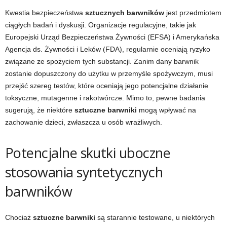
Kwestia bezpieczeństwa
sztucznych barwników
jest przedmiotem
ciągłych badań i dyskusji. Organizacje regulacyjne, takie jak
Europejski Urząd Bezpieczeństwa Żywności (EFSA) i Amerykańska
Agencja ds. Żywności i Leków (FDA), regularnie oceniają ryzyko
związane ze spożyciem tych substancji. Zanim dany barwnik
zostanie dopuszczony do użytku w przemyśle spożywczym, musi
przejść szereg testów, które oceniają jego potencjalne działanie
toksyczne, mutagenne i rakotwórcze. Mimo to, pewne badania
sugerują, że niektóre
sztuczne barwniki
mogą wpływać na
zachowanie dzieci, zwłaszcza u osób wrażliwych.
Potencjalne skutki uboczne
stosowania syntetycznych
barwników
Chociaż
sztuczne barwniki
są starannie testowane, u niektórych