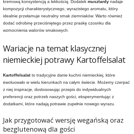
kremową konsystencją a lekkością. Dodatek
musztardy
nadaje
kompozycji charakterystycznego, wyrazistego aromatu, który
idealnie przełamuje neutralny smak ziemniaków. Warto również
dodać odrobinę przeciśniętego przez praskę czosnku dla
wzmocnienia walorów smakowych.
Wariacje na temat klasycznej
niemieckiej potrawy Kartoffelsalat
Kartoffelsalat
to tradycyjne danie kuchni niemieckiej, które
ewoluowało w wielu kierunkach na całym świecie. Możemy czerpać
z niej inspiracje, dostosowując przepis do indywidualnych
preferencji oraz potrzeb naszych gości, eksperymentując z
dodatkami, które nadają potrawie zupełnie nowego wyrazu.
Jak przygotować wersję wegańską oraz
bezglutenową dla gości