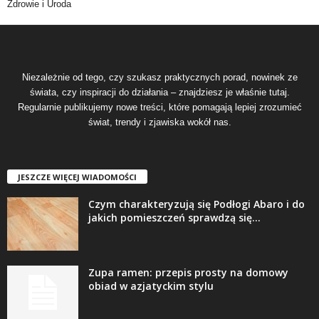
Zdrowie i Uroda
Niezależnie od tego, czy szukasz praktycznych porad, nowinek ze
świata, czy inspiracji do działania – znajdziesz je właśnie tutaj.
Regularnie publikujemy nowe treści, które pomagają lepiej zrozumieć
świat, trendy i zjawiska wokół nas.
JESZCZE WIĘCEJ WIADOMOŚCI
Czym charakteryzują się Podłogi Abaro i do
jakich pomieszczeń sprawdzą się...
Zupa ramen: przepis prosty na domowy
obiad w azjatyckim stylu