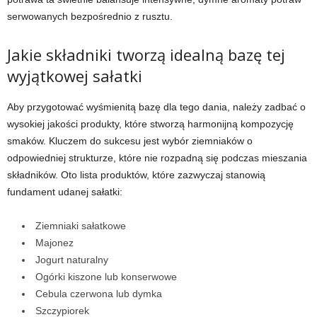
serwowanych bezpośrednio z rusztu.
Jakie składniki tworzą idealną bazę tej
wyjątkowej sałatki
Aby przygotować wyśmienitą bazę dla tego dania, należy zadbać o
wysokiej jakości produkty, które stworzą harmonijną kompozycję
smaków. Kluczem do sukcesu jest wybór ziemniaków o
odpowiedniej strukturze, które nie rozpadną się podczas mieszania
składników. Oto lista produktów, które zazwyczaj stanowią
fundament udanej sałatki:
Ziemniaki sałatkowe
Majonez
Jogurt naturalny
Ogórki kiszone lub konserwowe
Cebula czerwona lub dymka
Szczypiorek