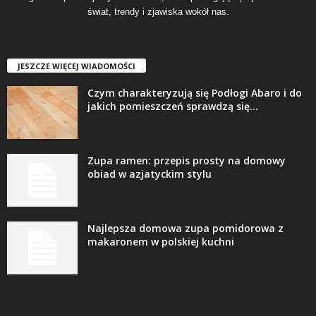
świat, trendy i zjawiska wokół nas.
JESZCZE WIĘCEJ WIADOMOŚCI
Czym charakteryzują się Podłogi Abaro i do
jakich pomieszczeń sprawdzą się...
Zupa ramen: przepis prosty na domowy
obiad w azjatyckim stylu
Najlepsza domowa zupa pomidorowa z
makaronem w polskiej kuchni